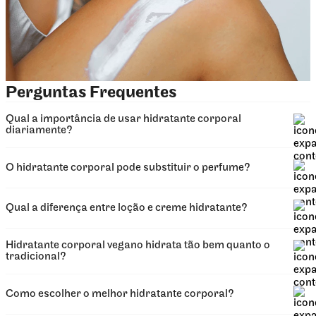
Perguntas Frequentes
Qual a importância de usar hidratante corporal
diariamente?
O hidratante corporal pode substituir o perfume?
Qual a diferença entre loção e creme hidratante?
Hidratante corporal vegano hidrata tão bem quanto o
tradicional?
Como escolher o melhor hidratante corporal?