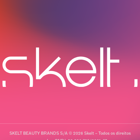
SKELT BEAUTY BRANDS S/A © 2026 Skelt – Todos os direitos