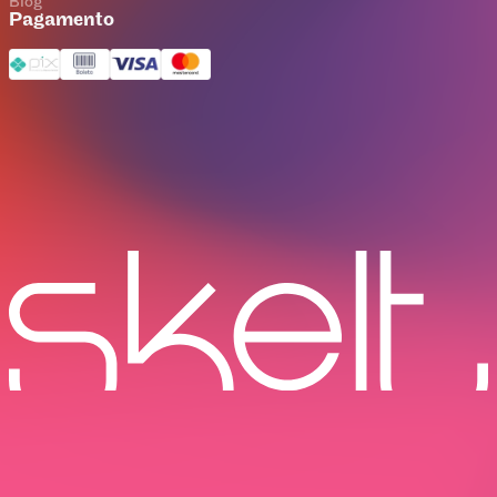
Blog
Pagamento