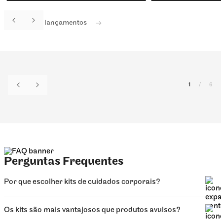
Ver todos os lançamentos
1
/
6
Perguntas Frequentes
Por que escolher kits de cuidados corporais?
Os kits são mais vantajosos que produtos avulsos?