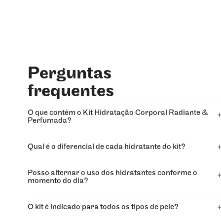
Perguntas
frequentes
O que contém o Kit Hidratação Corporal Radiante &
Perfumada?
Qual é o diferencial de cada hidratante do kit?
Posso alternar o uso dos hidratantes conforme o
momento do dia?
O kit é indicado para todos os tipos de pele?