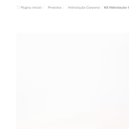
Produtos
Hidratação Corporal
Kit Hidratação