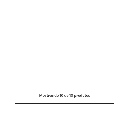
Mostrando
10
de
10
produtos