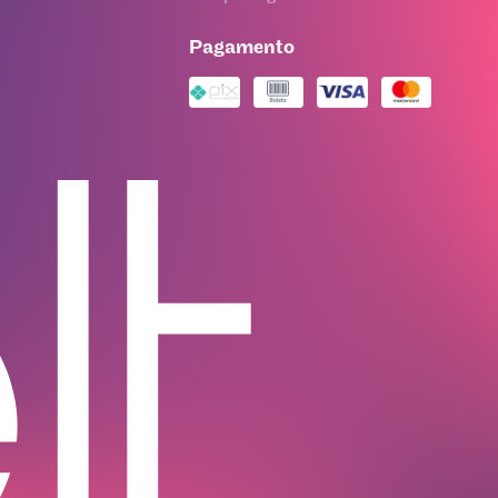
Pagamento