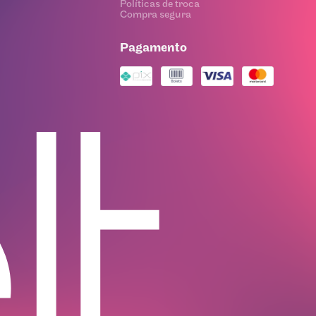
Políticas de troca
Compra segura
Pagamento