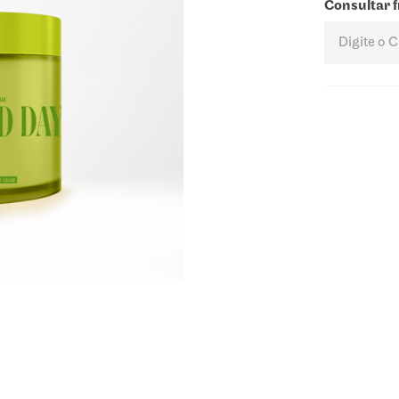
Consultar f