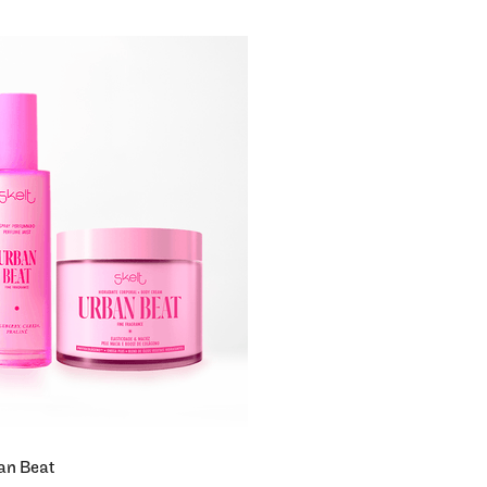
an Beat