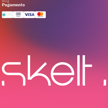
Blog
Pagamento