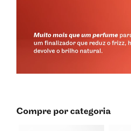
Compre por categoria