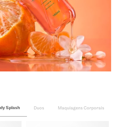
dy Splash
Duos
Maquiagens Corporais