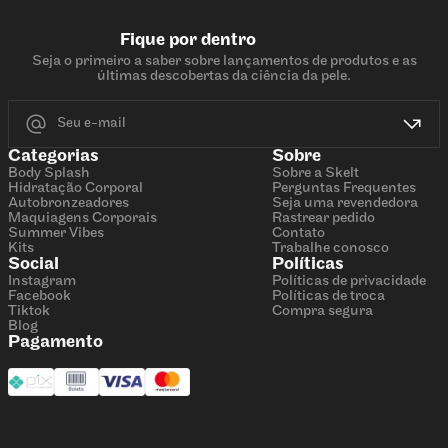
Fique por dentro
Seja o primeiro a saber sobre lançamentos de produtos e as
últimas descobertas da ciência da pele.
Categorias
Sobre
Body Splash
Sobre a Skelt
Hidratação Corporal
Perguntas Frequentes
Autobronzeadores
Seja uma revendedora
Maquiagens Corporais
Rastrear pedido
Summer Vibes
Contato
Kits
Trabalhe conosco
Social
Políticas
Instagram
Políticas de privacidade
Facebook
Políticas de troca
Tiktok
Compra segura
Blog
Pagamento